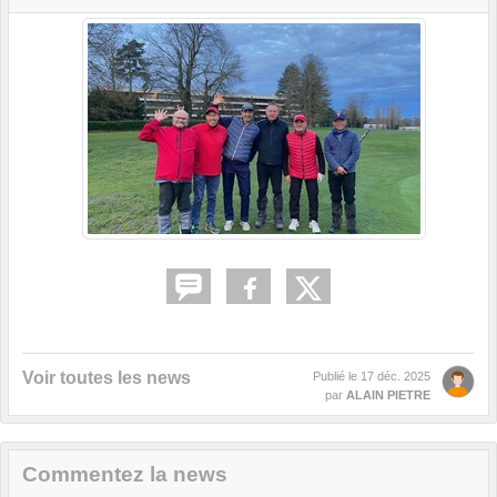
Voir toutes les news
Publié le
17 déc. 2025
par
ALAIN PIETRE
Commentez la news