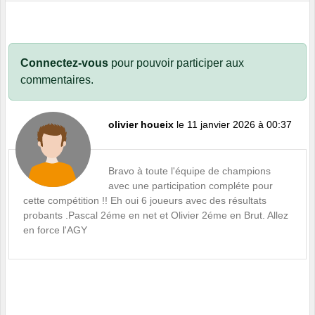
Connectez-vous
pour pouvoir participer aux
commentaires.
olivier houeix
le 11 janvier 2026 à 00:37
Bravo à toute l'équipe de champions
avec une participation compléte pour
cette compétition !! Eh oui 6 joueurs avec des résultats
probants .Pascal 2éme en net et Olivier 2éme en Brut. Allez
en force l'AGY